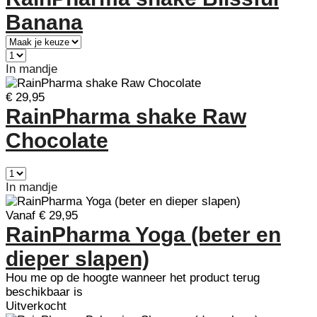
Banana
In mandje
€ 29,95
RainPharma shake Raw
Chocolate
In mandje
Vanaf € 29,95
RainPharma Yoga (beter en
dieper slapen)
Hou me op de hoogte wanneer het product terug
beschikbaar is
Uitverkocht