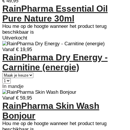
€ 49,95
RainPharma Essential Oil
Pure Nature 30ml
Hou me op de hoogte wanneer het product terug
beschikbaar is
Uitverkocht
Vanaf € 19,95
RainPharma Dry Energy -
Carnitine (energie)
In mandje
Vanaf € 59,95
RainPharma Skin Wash
Bonjour
Hou me op de hoogte wanneer het product terug
beschikbaar is