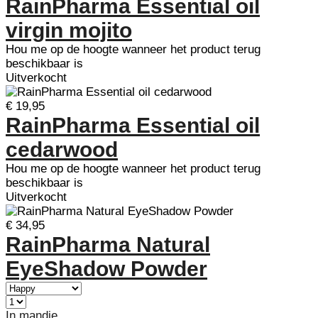
RainPharma Essential oil
virgin mojito
Hou me op de hoogte wanneer het product terug
beschikbaar is
Uitverkocht
€ 19,95
RainPharma Essential oil
cedarwood
Hou me op de hoogte wanneer het product terug
beschikbaar is
Uitverkocht
€ 34,95
RainPharma Natural
EyeShadow Powder
In mandje