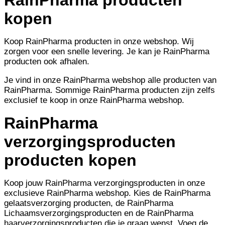
kopen
Koop RainPharma producten in onze webshop. Wij
zorgen voor een snelle levering. Je kan je RainPharma
producten ook afhalen.
Je vind in onze RainPharma webshop alle producten van
RainPharma. Sommige RainPharma producten zijn zelfs
exclusief te koop in onze RainPharma webshop.
RainPharma
verzorgingsproducten
producten kopen
Koop jouw RainPharma verzorgingsproducten in onze
exclusieve RainPharma webshop. Kies de RainPharma
gelaatsverzorging producten, de RainPharma
Lichaamsverzorgingsproducten en de RainPharma
haarverzorgingsproducten die je graag wenst. Voeg de