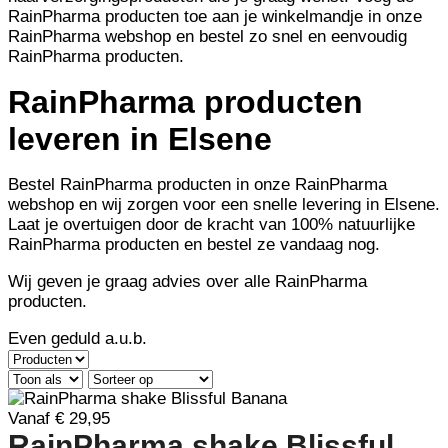
RainPharma producten toe aan je winkelmandje in onze
RainPharma webshop en bestel zo snel en eenvoudig
RainPharma producten.
RainPharma producten
leveren in Elsene
Bestel RainPharma producten in onze RainPharma
webshop en wij zorgen voor een snelle levering in Elsene.
Laat je overtuigen door de kracht van 100% natuurlijke
RainPharma producten en bestel ze vandaag nog.
Wij geven je graag advies over alle RainPharma
producten.
Even geduld a.u.b.
Vanaf € 29,95
RainPharma shake Blissful