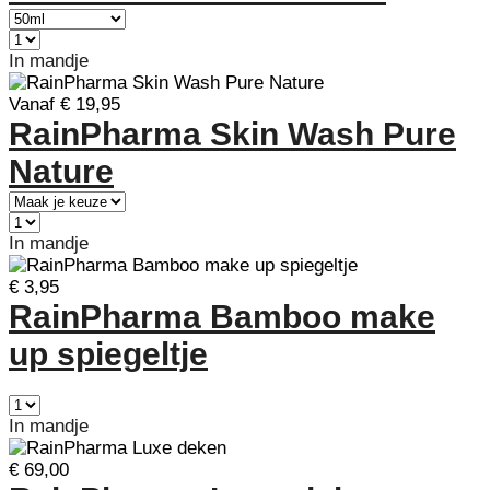
In mandje
Vanaf € 19,95
RainPharma Skin Wash Pure
Nature
In mandje
€ 3,95
RainPharma Bamboo make
up spiegeltje
In mandje
€ 69,00