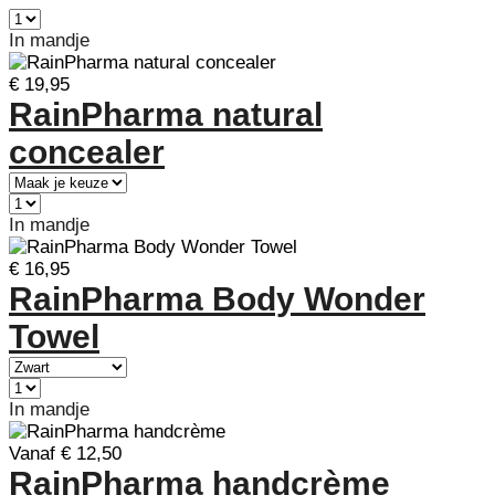
In mandje
€ 19,95
RainPharma natural
concealer
In mandje
€ 16,95
RainPharma Body Wonder
Towel
In mandje
Vanaf € 12,50
RainPharma handcrème