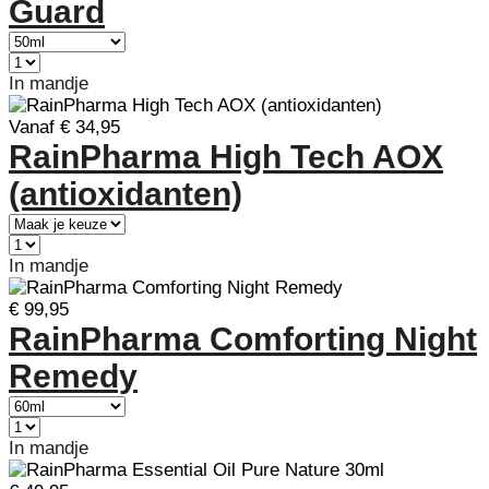
Guard
In mandje
Vanaf € 34,95
RainPharma High Tech AOX
(antioxidanten)
In mandje
€ 99,95
RainPharma Comforting Night
Remedy
In mandje