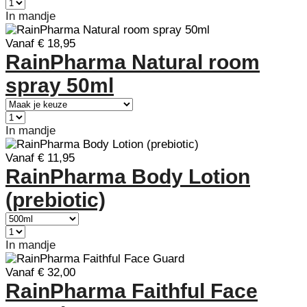
In mandje
Vanaf € 18,95
RainPharma Natural room
spray 50ml
In mandje
Vanaf € 11,95
RainPharma Body Lotion
(prebiotic)
In mandje
Vanaf € 32,00
RainPharma Faithful Face