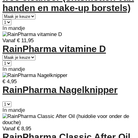
handen en make-up borstels)
In mandje
Vanaf € 11,95
RainPharma vitamine D
In mandje
€ 4,95
RainPharma Nagelknipper
In mandje
Vanaf € 8,95
RainPharma Classic After Oil