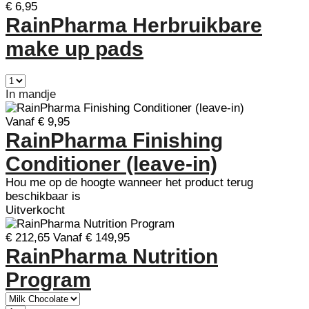
€ 6,95
RainPharma Herbruikbare
make up pads
In mandje
Vanaf € 9,95
RainPharma Finishing
Conditioner (leave-in)
Hou me op de hoogte wanneer het product terug
beschikbaar is
Uitverkocht
€ 212,65
Vanaf € 149,95
RainPharma Nutrition
Program