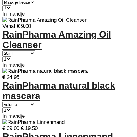
In mandje
Vanaf € 9,00
RainPharma Amazing Oil
Cleanser
In mandje
€ 24,95
RainPharma natural black
mascara
In mandje
€ 39,00
€ 19,50
RainPharma Linnenmand