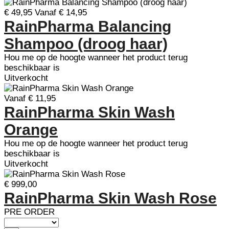
€ 49,95
Vanaf € 14,95
RainPharma Balancing
Shampoo (droog haar)
Hou me op de hoogte wanneer het product terug
beschikbaar is
Uitverkocht
Vanaf € 11,95
RainPharma Skin Wash
Orange
Hou me op de hoogte wanneer het product terug
beschikbaar is
Uitverkocht
€ 999,00
RainPharma Skin Wash Rose
PRE ORDER